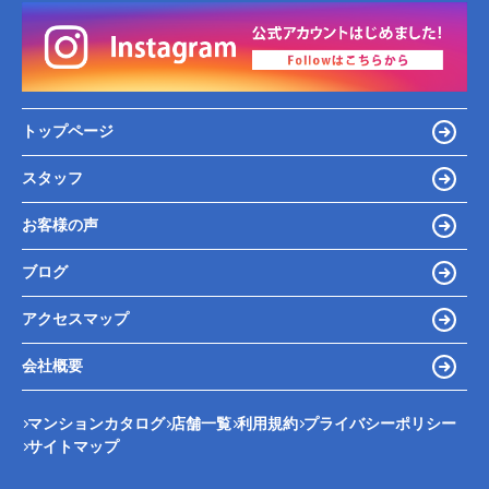
トップページ
スタッフ
お客様の声
ブログ
アクセスマップ
会社概要
マンションカタログ
店舗一覧
利用規約
プライバシーポリシー
サイトマップ