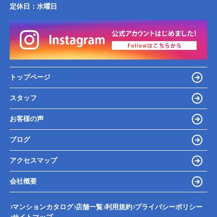
定休日：
水曜日
トップページ
スタッフ
お客様の声
ブログ
アクセスマップ
会社概要
マンションカタログ
店舗一覧
利用規約
プライバシーポリシー