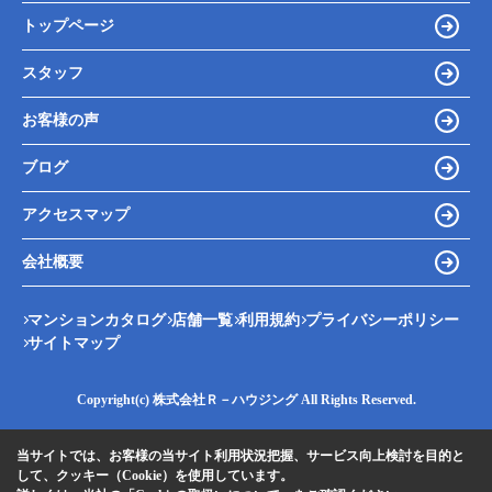
トップページ
スタッフ
お客様の声
ブログ
アクセスマップ
会社概要
マンションカタログ
店舗一覧
利用規約
プライバシーポリシー
サイトマップ
Copyright(c) 株式会社Ｒ－ハウジング All Rights Reserved.
当サイトでは、お客様の当サイト利用状況把握、サービス向上検討を目的と
して、クッキー（Cookie）を使用しています。