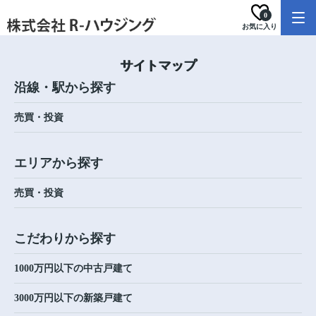
0
お気に入り
サイトマップ
沿線・駅から探す
売買・投資
エリアから探す
売買・投資
こだわりから探す
1000万円以下の中古戸建て
3000万円以下の新築戸建て