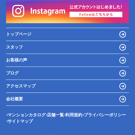
トップページ
スタッフ
お客様の声
ブログ
アクセスマップ
会社概要
マンションカタログ
店舗一覧
利用規約
プライバシーポリシー
サイトマップ