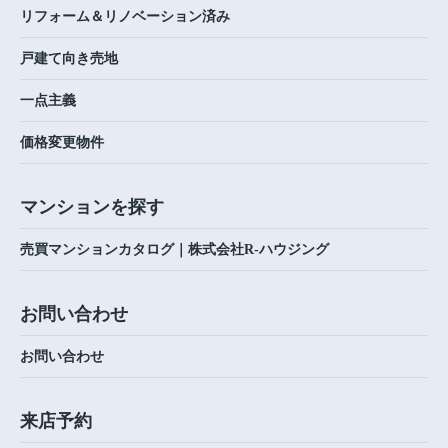
リフォーム＆リノベーション済み
戸建て向き売地
一点主義
価格変更物件
マンションを探す
売買マンションカタログ｜株式会社R-ハウジング
お問い合わせ
お問い合わせ
来店予約