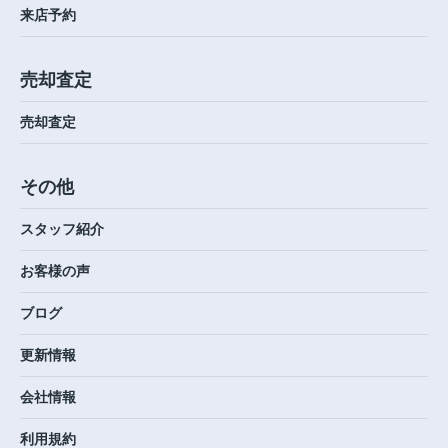
来店予約
売却査定
売却査定
その他
スタッフ紹介
お客様の声
ブログ
更新情報
会社情報
利用規約