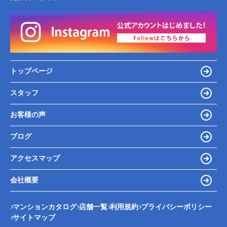
トップページ
スタッフ
お客様の声
ブログ
アクセスマップ
会社概要
マンションカタログ
店舗一覧
利用規約
プライバシーポリシー
サイトマップ