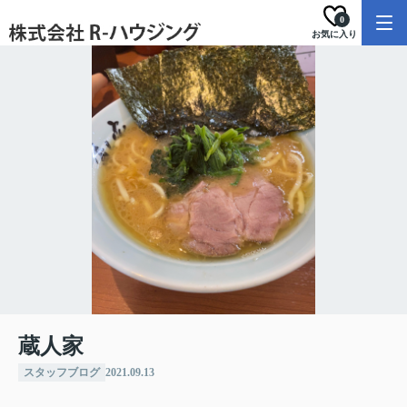
0
お気に入り
蔵人家
スタッフブログ
2021.09.13