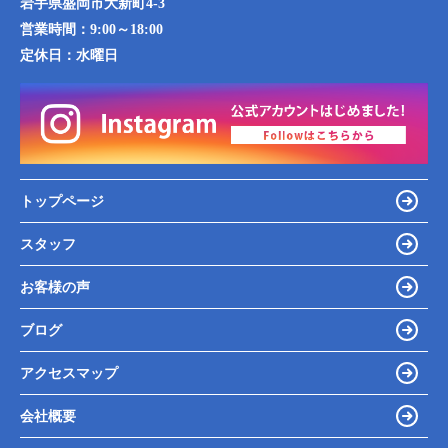
岩手県盛岡市大新町4-3
営業時間：
9:00～18:00
定休日：
水曜日
トップページ
スタッフ
お客様の声
ブログ
アクセスマップ
会社概要