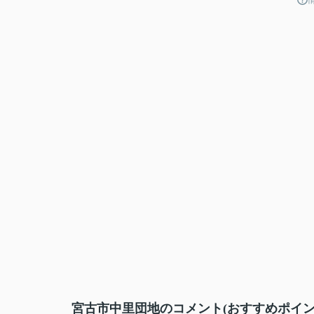
宮古市中里団地のコメント(おすすめポイン