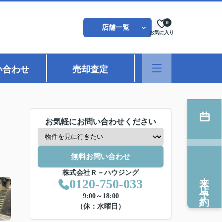
0
店舗一覧
お気に入り
い合わせ
売却査定
お気軽にお問い合わせください
無料お問い合わせ
株式会社Ｒ－ハウジング
来店予約
0120-750-033
9:00～18:00
（休：水曜日）