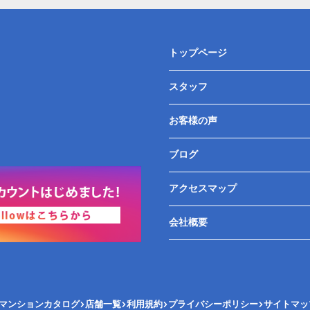
トップページ
スタッフ
お客様の声
ブログ
アクセスマップ
会社概要
マンションカタログ
店舗一覧
利用規約
プライバシーポリシー
サイトマッ