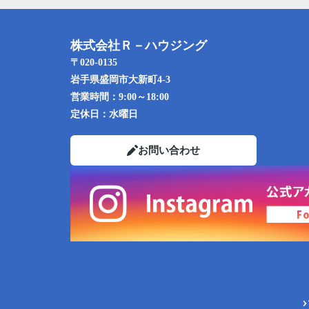
株式会社Ｒ－ハウジング
〒020-0135
岩手県盛岡市大新町4-3
営業時間：
9:00～18:00
定休日：
水曜日
お問い合わせ