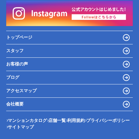
トップページ
スタッフ
お客様の声
ブログ
アクセスマップ
会社概要
マンションカタログ
店舗一覧
利用規約
プライバシーポリシー
サイトマップ