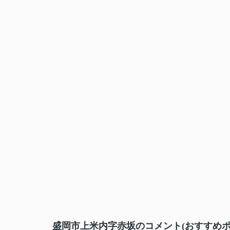
盛岡市上米内字赤坂のコメント(おすすめポ