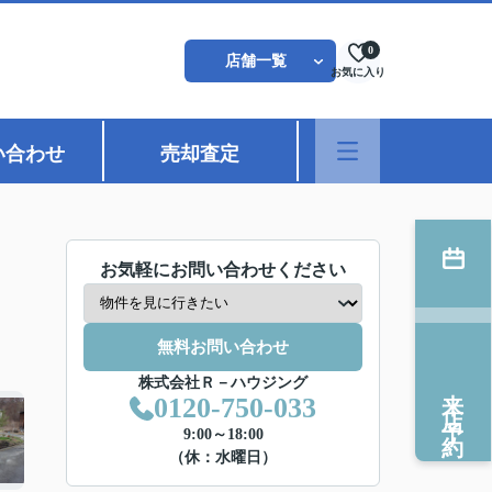
0
店舗一覧
お気に入り
い合わせ
売却査定
お気軽にお問い合わせください
無料お問い合わせ
株式会社Ｒ－ハウジング
来店予約
0120-750-033
9:00～18:00
（休：水曜日）