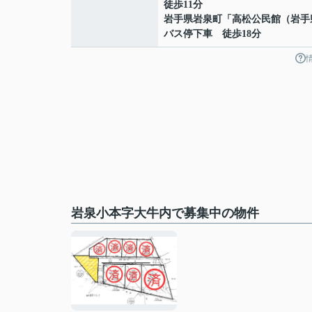
徒歩11分
岩手県岩泉町「高松公民館（岩手
バス停下車 徒歩18分
岩泉小本字大牛内で募集中の物件