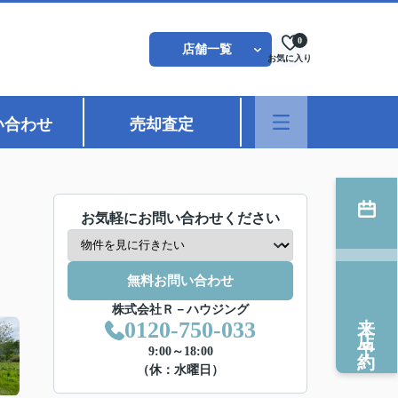
0
店舗一覧
お気に入り
い合わせ
売却査定
お気軽にお問い合わせください
無料お問い合わせ
株式会社Ｒ－ハウジング
来店予約
0120-750-033
9:00～18:00
（休：水曜日）