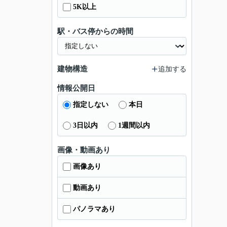
5K以上
駅・バス停からの時間
建物構造
追加する
情報公開日
指定しない
本日
3日以内
1週間以内
画像・動画あり
画像あり
動画あり
パノラマあり