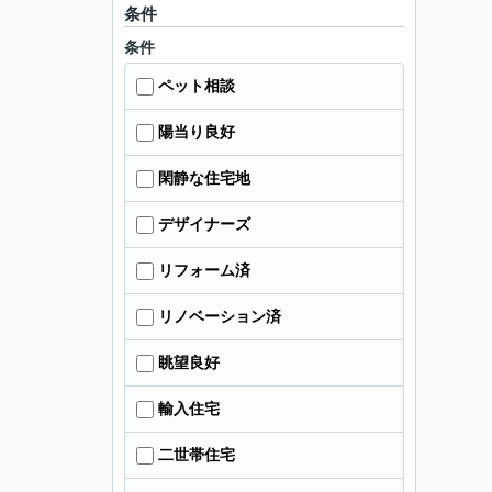
条件
条件
ペット相談
陽当り良好
閑静な住宅地
デザイナーズ
リフォーム済
リノベーション済
眺望良好
輸入住宅
二世帯住宅