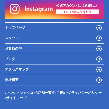
トップページ
スタッフ
お客様の声
ブログ
アクセスマップ
会社概要
マンションカタログ
店舗一覧
利用規約
プライバシーポリシー
サイトマップ