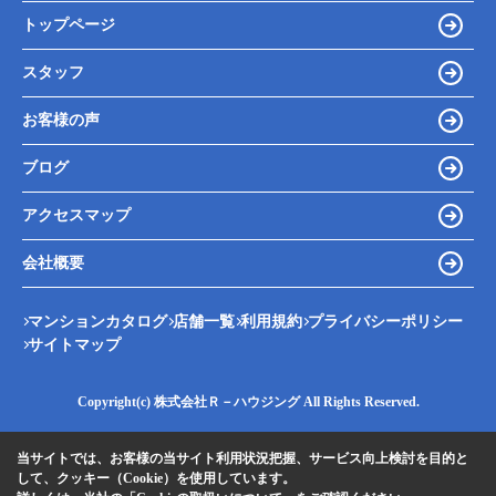
トップページ
スタッフ
お客様の声
ブログ
アクセスマップ
会社概要
マンションカタログ
店舗一覧
利用規約
プライバシーポリシー
サイトマップ
Copyright(c) 株式会社Ｒ－ハウジング All Rights Reserved.
当サイトでは、お客様の当サイト利用状況把握、サービス向上検討を目的と
して、クッキー（Cookie）を使用しています。