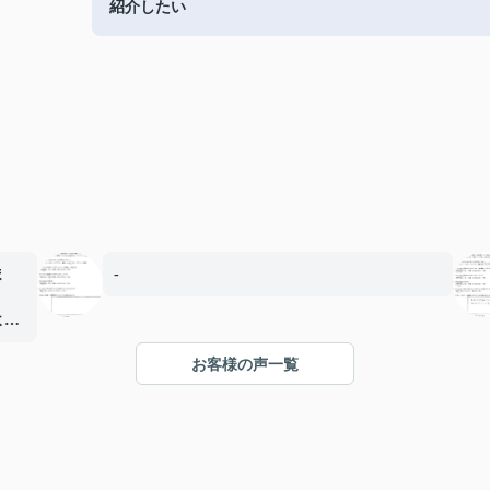
紹介したい
ま
-
よく
お客様の声一覧