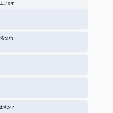
上げます！
応など)
ますか？