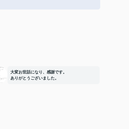
大変お世話になり、感謝です。
ありがとうございました。