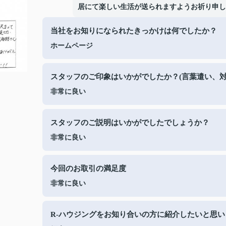
居にて楽しい生活が送られますようお祈り申し
当社をお知りになられたきっかけは何でしたか？
ホームページ
スタッフのご印象はいかがでしたか？(言葉遣い、対
非常に良い
スタッフのご説明はいかがでしたでしょうか？
非常に良い
今回のお取引の満足度
非常に良い
R-ハウジングをお知り合いの方に紹介したいと思い