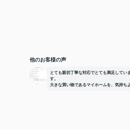
他のお客様の声
とても親切丁寧な対応でとても満足してい
す。
大きな買い物であるマイホームを、気持ち
購入することができました。
ありがとうございました。