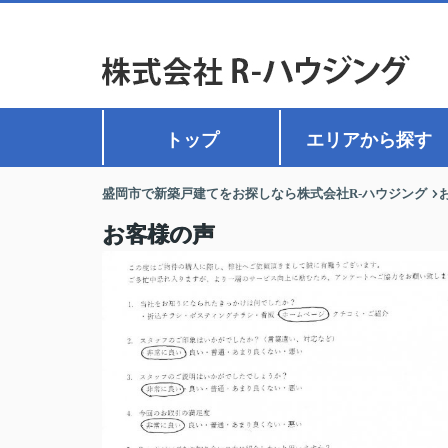
トップ
エリアから探す
盛岡市で新築戸建てをお探しなら株式会社R-ハウジング
お客様の声