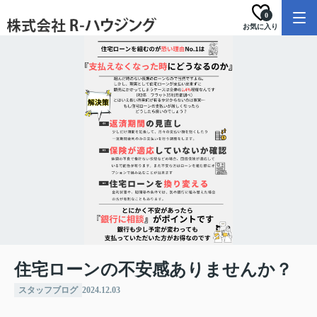
0
お気に入り
住宅ローンの不安感ありませんか？
スタッフブログ
2024.12.03