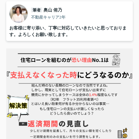
筆者
奥山 侑乃
不動産キャリア2年
お客様に寄り添い、丁寧に対応していきたいと思っておりま
す。よろしくお願い致します。