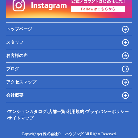
トップページ
スタッフ
お客様の声
ブログ
アクセスマップ
会社概要
マンションカタログ
店舗一覧
利用規約
プライバシーポリシー
サイトマップ
Copyright(c) 株式会社Ｒ－ハウジング All Rights Reserved.