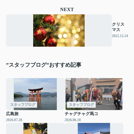
NEXT
クリス
マス
2022.12.24
”スタッフブログ”おすすめ記事
スタッフブログ
スタッフブログ
広島旅
チャグチャグ馬コ
2026.07.20
2026.06.18