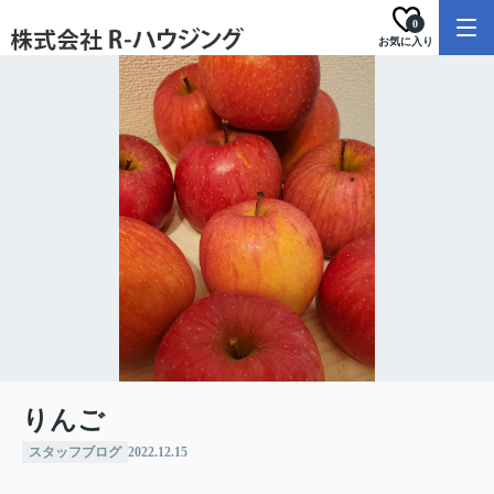
0
お気に入り
りんご
スタッフブログ
2022.12.15