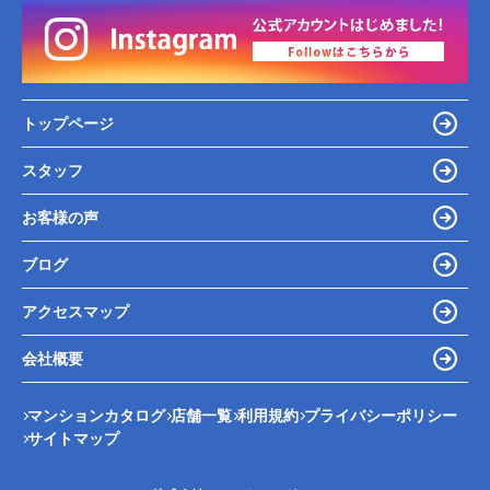
トップページ
スタッフ
お客様の声
ブログ
アクセスマップ
会社概要
マンションカタログ
店舗一覧
利用規約
プライバシーポリシー
サイトマップ