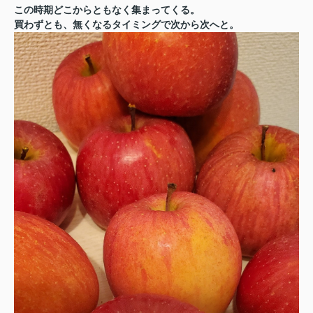
この時期どこからともなく集まってくる。
買わずとも、無くなるタイミングで次から次へと。