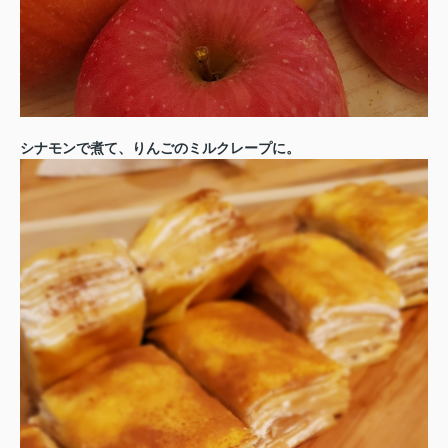
シナモンで煮て、りんごのミルクレープに。