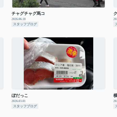
チャグチャグ馬コ
2026.06.18
20
スタッフブログ
ぼだっこ
2026.03.01
20
スタッフブログ