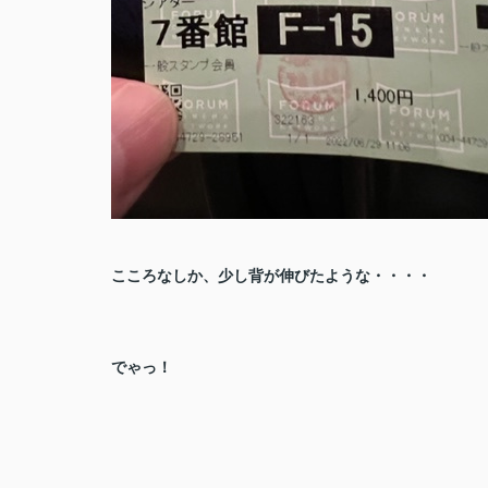
こころなしか、少し背が伸びたような・・・・
でゃっ！