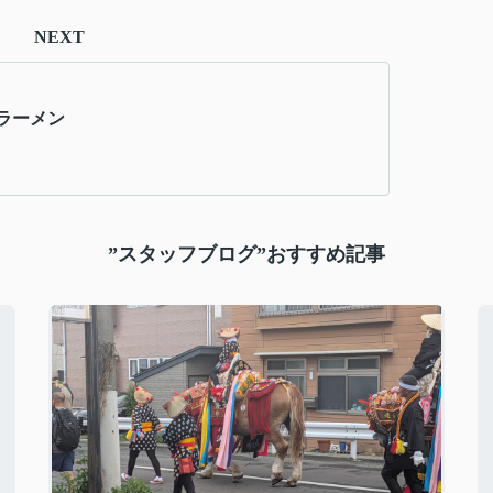
NEXT
ラーメン
”スタッフブログ”おすすめ記事