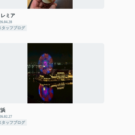
クレミア
26.04.28
スタッフブログ
横浜
26.02.27
スタッフブログ