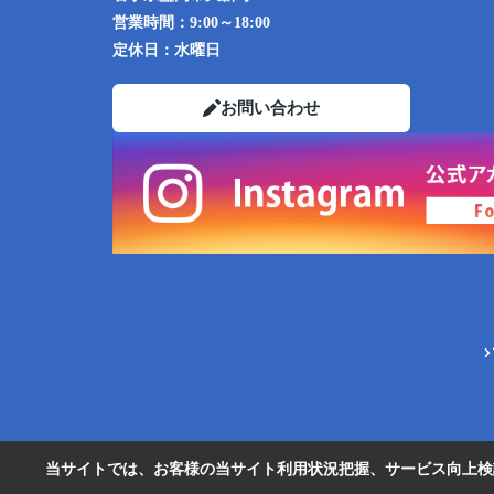
営業時間：
9:00～18:00
定休日：
水曜日
お問い合わせ
当サイトでは、お客様の当サイト利用状況把握、サービス向上検討