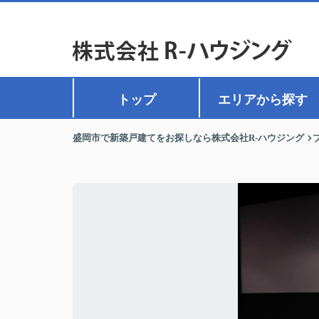
トップ
エリアから探す
盛岡市で新築戸建てをお探しなら株式会社R-ハウジング