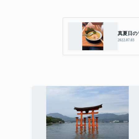
真夏日の
2022.07.03