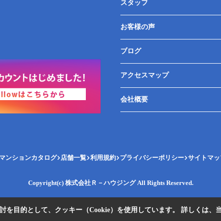
スタッフ
お客様の声
ブログ
アクセスマップ
会社概要
マンションカタログ
店舗一覧
利用規約
プライバシーポリシー
サイトマッ
Copyright(c) 株式会社Ｒ－ハウジング All Rights Reserved.
を目的として、クッキー（Cookie）を使用しています。
詳しくは、