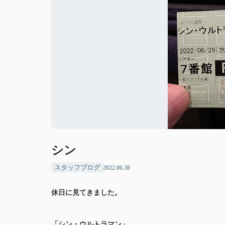
シン
スタッフブログ
2022.06.30
休日に見てきました。
「シン・ウルトラマン」