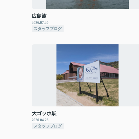
広島旅
2026.07.20
スタッフブログ
大ゴッホ展
2026.04.23
スタッフブログ