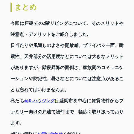
まとめ
今回は戸建ての2階リビングについて、そのメリットや
注意点・デメリットをご紹介しました。
日当たりや風通しのよさや開放感、プライバシー面、耐
震性、天井部分の活用度などについては大きなメリット
がありますが、階段昇降の面倒さ、家族間のコミュニケ
ーションや防犯性、暑さなどについては注意点があるこ
とも忘れてはいけませんよ。
私たち
は盛岡市を中心に賃貸物件からフ
㈱R-ハウジング
ァミリー向けの戸建て物件まで、幅広く取り扱っており
ます。