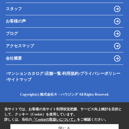
スタッフ
お客様の声
ブログ
アクセスマップ
会社概要
マンションカタログ
店舗一覧
利用規約
プライバシーポリシー
サイトマップ
Copyright(c) 株式会社Ｒ－ハウジング All Rights Reserved.
当サイトでは、お客様の当サイト利用状況把握、サービス向上検討を目的と
して、クッキー（Cookie）を使用しています。
詳しくは、当社の
「Cookieの取扱いについて」
をご確認ください。
閉じる