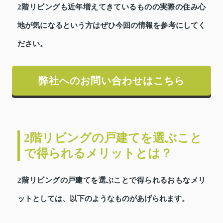
2階リビングも近年増えてきているものの実際の住み心
地が気になるという方はぜひ今回の情報を参考にしてく
ださい。
弊社へのお問い合わせはこちら
2階リビングの戸建てを選ぶこと
で得られるメリットとは？
2階リビングの戸建てを選ぶことで得られるおもなメリ
ットとしては、以下のようなものがあげられます。