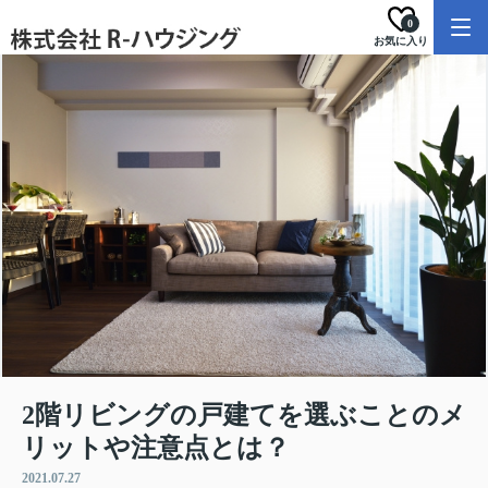
0
お気に入り
2階リビングの戸建てを選ぶことのメ
リットや注意点とは？
2021.07.27