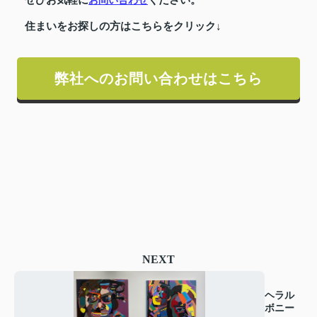
ぜひお気軽に
ください。
お問い合わせ
住まいをお探しの方はこちらをクリック↓
弊社へのお問い合わせはこちら
NEXT
ヘラル
ボニー