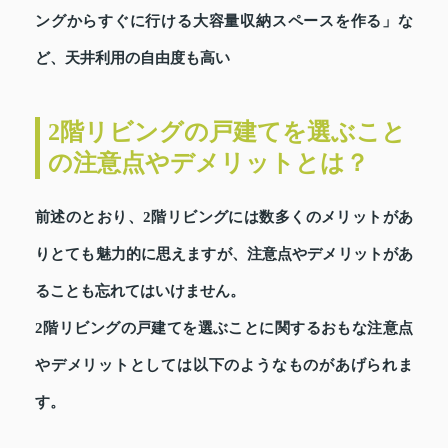
ングからすぐに行ける大容量収納スペースを作る」な
ど、天井利用の自由度も高い
2階リビングの戸建てを選ぶこと
の注意点やデメリットとは？
前述のとおり、2階リビングには数多くのメリットがあ
りとても魅力的に思えますが、注意点やデメリットがあ
ることも忘れてはいけません。
2階リビングの戸建てを選ぶことに関するおもな注意点
やデメリットとしては以下のようなものがあげられま
す。