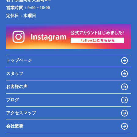
営業時間：
9:00～18:00
定休日：
水曜日
トップページ
スタッフ
お客様の声
ブログ
アクセスマップ
会社概要