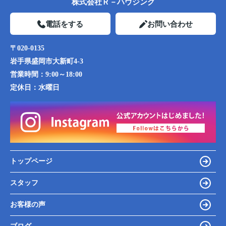
株式会社Ｒ－ハウジング
電話をする
お問い合わせ
〒020-0135
岩手県盛岡市大新町4-3
営業時間：
9:00～18:00
定休日：
水曜日
トップページ
スタッフ
お客様の声