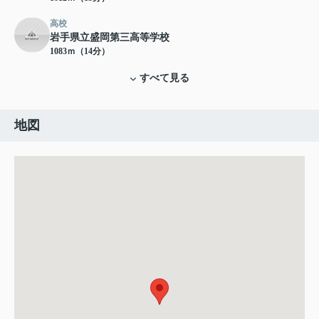
高校
岩手県立盛岡第三高等学校
1083ｍ（14分）
すべて見る
地図