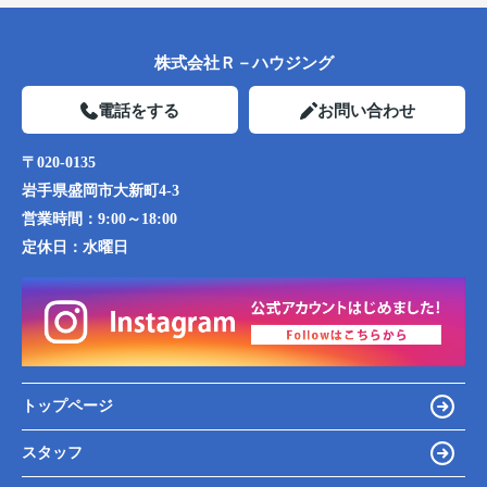
株式会社Ｒ－ハウジング
電話をする
お問い合わせ
〒020-0135
岩手県盛岡市大新町4-3
営業時間：
9:00～18:00
定休日：
水曜日
トップページ
スタッフ