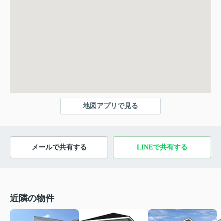
地図アプリで見る
メールで共有する
LINEで共有する
近隣の物件