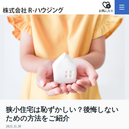
0
お気に入り
狭小住宅は恥ずかしい？後悔しない
ための方法をご紹介
2021.11.30