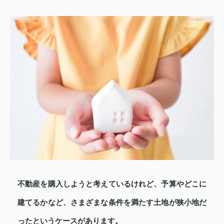
不動産を購入しようと考えているけれど、予算やどこに
建てるかなど、さまざまな条件を満たす土地が狭小地だ
ったというケースがあります。