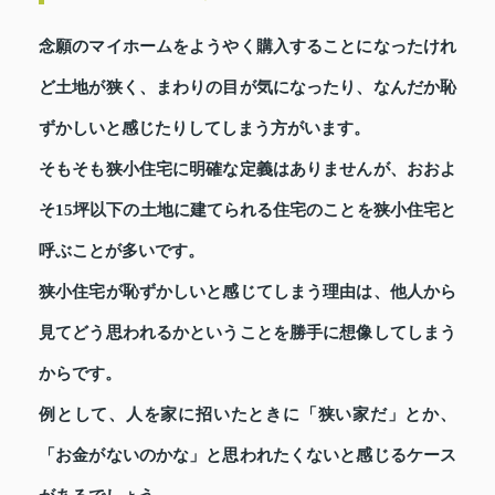
念願のマイホームをようやく購入することになったけれ
ど土地が狭く、まわりの目が気になったり、なんだか恥
ずかしいと感じたりしてしまう方がいます。
そもそも狭小住宅に明確な定義はありませんが、おおよ
そ15坪以下の土地に建てられる住宅のことを狭小住宅と
呼ぶことが多いです。
狭小住宅が恥ずかしいと感じてしまう理由は、他人から
見てどう思われるかということを勝手に想像してしまう
からです。
例として、人を家に招いたときに「狭い家だ」とか、
「お金がないのかな」と思われたくないと感じるケース