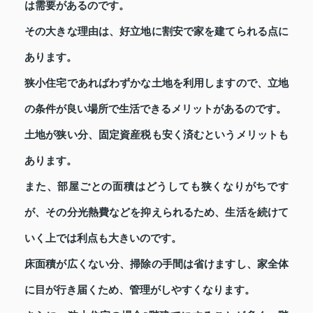
は需要があるのです。
その大きな理由は、好立地に割安で家を建てられる点に
あります。
狭小住宅であればわずかな土地を利用しますので、立地
の条件が良い場所で生活できるメリットがあるのです。
土地が狭い分、固定資産税も安く済むというメリットも
あります。
また、部屋ごとの面積はどうしても狭くなりがちです
が、その分光熱費などを抑えられるため、生活を続けて
いく上では利点も大きいのです。
床面積が広くない分、掃除の手間は省けますし、家全体
に目が行き届くため、管理がしやすくなります。