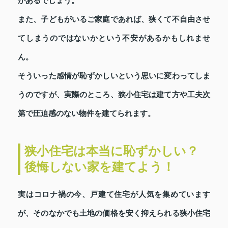
があるでしょう。
また、子どもがいるご家庭であれば、狭くて不自由させ
てしまうのではないかという不安があるかもしれませ
ん。
そういった感情が恥ずかしいという思いに変わってしま
うのですが、実際のところ、狭小住宅は建て方や工夫次
第で圧迫感のない物件を建てられます。
狭小住宅は本当に恥ずかしい？
後悔しない家を建てよう！
実はコロナ禍の今、戸建て住宅が人気を集めています
が、そのなかでも土地の価格を安く抑えられる狭小住宅