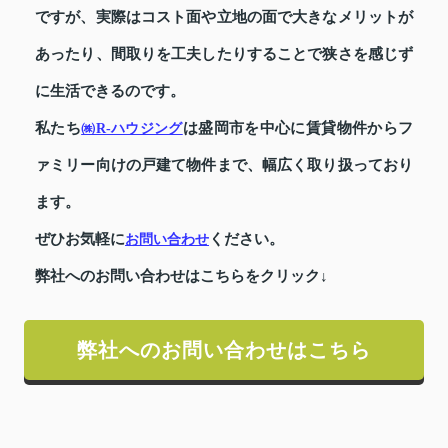
ですが、実際はコスト面や立地の面で大きなメリットが
あったり、間取りを工夫したりすることで狭さを感じず
に生活できるのです。
私たち
は盛岡市を中心に賃貸物件からフ
㈱R-ハウジング
ァミリー向けの戸建て物件まで、幅広く取り扱っており
ます。
ぜひお気軽に
ください。
お問い合わせ
弊社へのお問い合わせはこちらをクリック↓
弊社へのお問い合わせはこちら