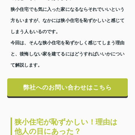
狭小住宅でも気に入った家になるならそれでいいという
方もいますが、なかには狭小住宅を恥ずかしいと感じて
しまう人もいるのです。
今回は、そんな狭小住宅を恥ずかしく感じてしまう理由
と、後悔しない家を建てるにはどうすればいいかについ
て解説します。
弊社へのお問い合わせはこちら
狭小住宅が恥ずかしい！理由は
他人の目にあった？