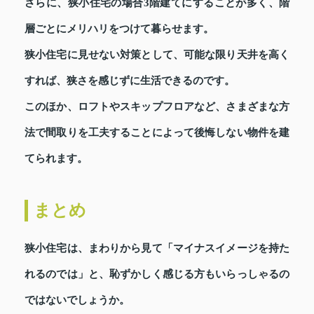
さらに、狭小住宅の場合3階建てにすることが多く、階
層ごとにメリハリをつけて暮らせます。
狭小住宅に見せない対策として、可能な限り天井を高く
すれば、狭さを感じずに生活できるのです。
このほか、ロフトやスキップフロアなど、さまざまな方
法で間取りを工夫することによって後悔しない物件を建
てられます。
まとめ
狭小住宅は、まわりから見て「マイナスイメージを持た
れるのでは」と、恥ずかしく感じる方もいらっしゃるの
ではないでしょうか。