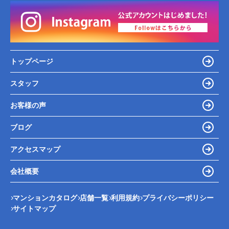
トップページ
スタッフ
お客様の声
ブログ
アクセスマップ
会社概要
マンションカタログ
店舗一覧
利用規約
プライバシーポリシー
サイトマップ