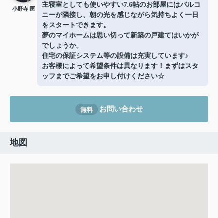
主寝室としても使いやすい7.6帖のお部屋にはバルコ
小野寺 匡
ニーが隣接し、朝の光を感じながら気持ちよく一日
をスタートできます。
夢のマイホームは思い切って新築の戸建てはいかが
でしょうか。
住宅の保証システム等の設備は充実しています♪
お客様によって希望条件は異なります！まずはスタ
ッフまでご希望をお申し付けください☆
お問い合わせ
無料
地図