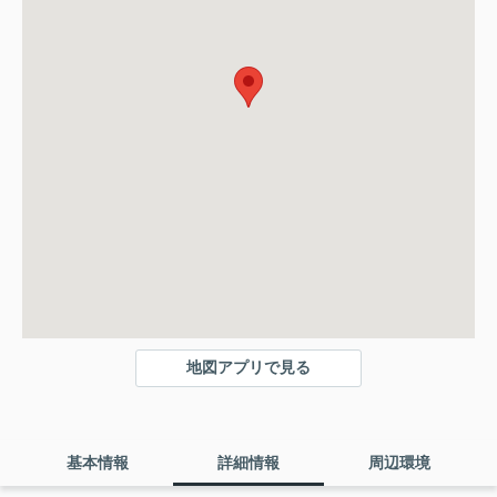
地図アプリで見る
基本情報
詳細情報
周辺環境