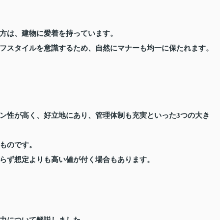
方は、建物に愛着を持っています。
フスタイルを意識するため、自然にマナーも均一に保たれます。
ン性が高く、好立地にあり、管理体制も充実といった3つの大き
ものです。
らず想定よりも高い値が付く場合もあります。
力について解説しました。