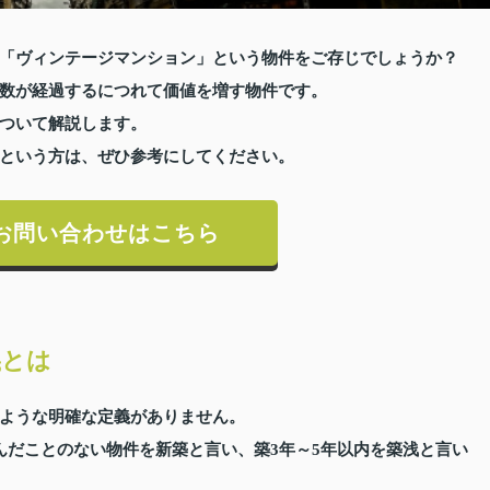
「ヴィンテージマンション」という物件をご存じでしょうか？
数が経過するにつれて価値を増す物件です。
ついて解説します。
という方は、ぜひ参考にしてください。
お問い合わせはこちら
義とは
ような明確な定義がありません。
んだことのない物件を新築と言い、築3年～5年以内を築浅と言い