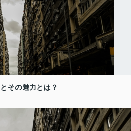
義とその魅力とは？