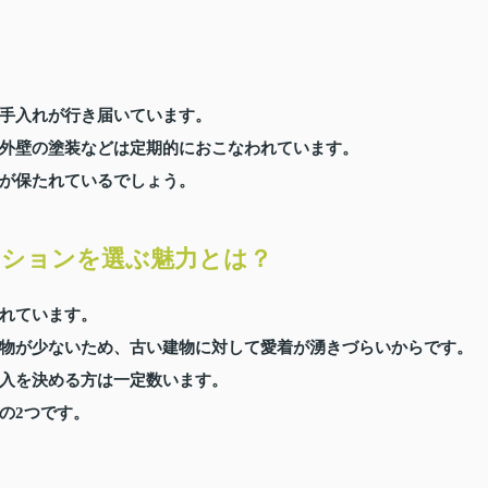
手入れが行き届いています。
外壁の塗装などは定期的におこなわれています。
が保たれているでしょう。
ンションを選ぶ魅力とは？
れています。
物が少ないため、古い建物に対して愛着が湧きづらいからです。
入を決める方は一定数います。
の2つです。