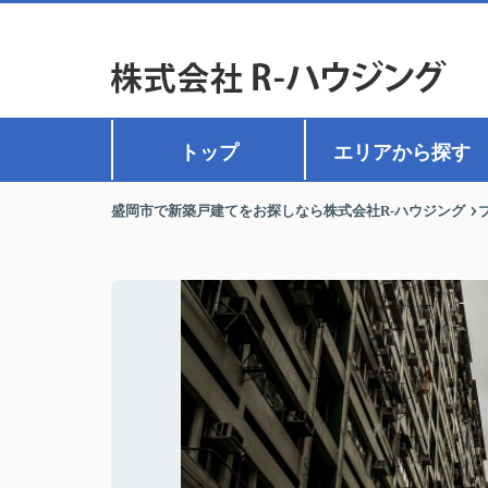
トップ
エリアから探す
盛岡市で新築戸建てをお探しなら株式会社R-ハウジング