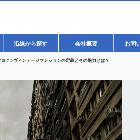
沿線から探す
会社概要
お問
ブログ
ヴィンテージマンションの定義とその魅力とは？