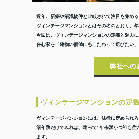
近年、新築や築浅物件と比較されて注目を集める
ヴィンテージマンションとはその名のとおり、年
今回は、ヴィンテージマンションの定義と魅力に
住む家を「建物の価値にもこだわって選びたい」
弊社への
ヴィンテージマンションの定
ヴィンテージマンションには、法律に定められる
築年数だけでみれば、建って1年未満かつ誰も住
ます。