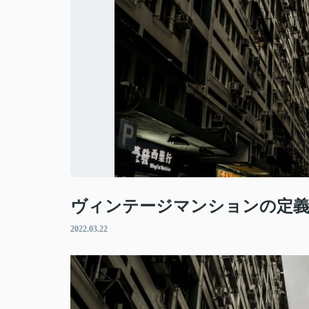
ヴィンテージマンションの定
2022.03.22