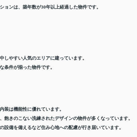
ションは、築年数が30年以上経過した物件です。
中しやすい人気のエリアに建っています。
な条件が揃った物件です。
内装は機能性に優れています。
、飽きのこない洗練されたデザインの物件が多くなっています。
の設備を備えるなど住み心地への配慮が行き届いています。