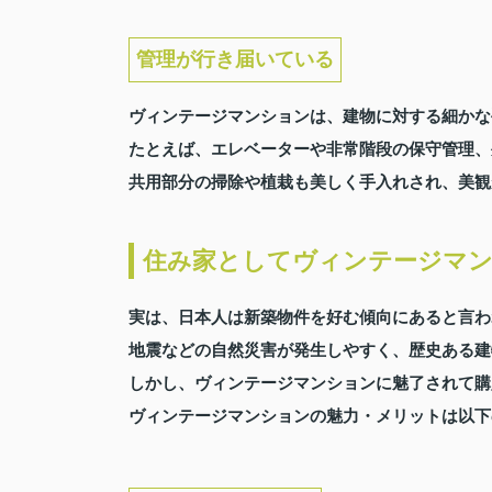
管理が行き届いている
ヴィンテージマンションは、建物に対する細かな
たとえば、エレベーターや非常階段の保守管理、
共用部分の掃除や植栽も美しく手入れされ、美観
住み家としてヴィンテージマ
実は、日本人は新築物件を好む傾向にあると言わ
地震などの自然災害が発生しやすく、歴史ある建
しかし、ヴィンテージマンションに魅了されて購
ヴィンテージマンションの魅力・メリットは以下