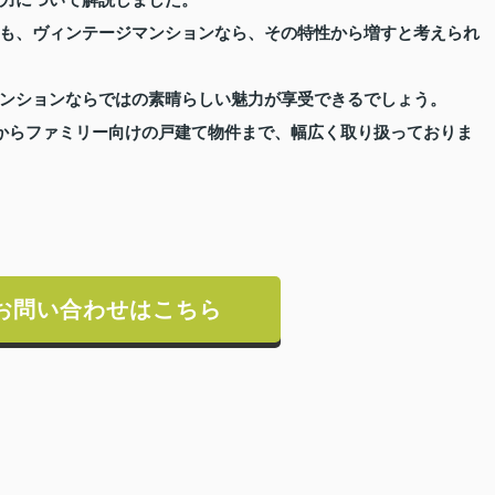
も、ヴィンテージマンションなら、その特性から増すと考えられ
ンションならではの素晴らしい魅力が享受できるでしょう。
からファミリー向けの戸建て物件まで、幅広く取り扱っておりま
お問い合わせはこちら