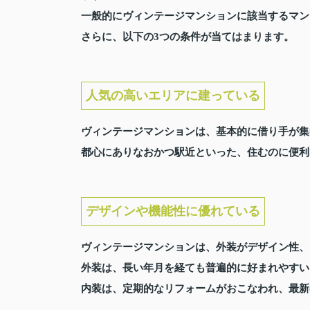
一般的にヴィンテージマンションに該当するマン
さらに、以下の3つの条件が当てはまります。
人気の高いエリアに建っている
ヴィンテージマンションは、基本的に借り手が集
都心にありなおかつ駅近といった、住むのに便利
デザインや機能性に優れている
ヴィンテージマンションは、外装がデザイン性、
外装は、長い年月を経ても普遍的に好まれやすい
内装は、定期的なリフォームがおこなわれ、最新