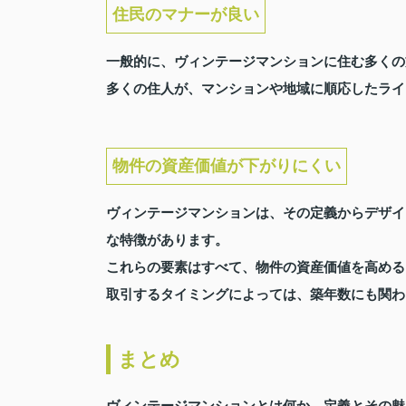
住民のマナーが良い
一般的に、ヴィンテージマンションに住む多くの
多くの住人が、マンションや地域に順応したライ
物件の資産価値が下がりにくい
ヴィンテージマンションは、その定義からデザイ
な特徴があります。
これらの要素はすべて、物件の資産価値を高める
取引するタイミングによっては、築年数にも関わ
まとめ
ヴィンテージマンションとは何か、定義とその魅