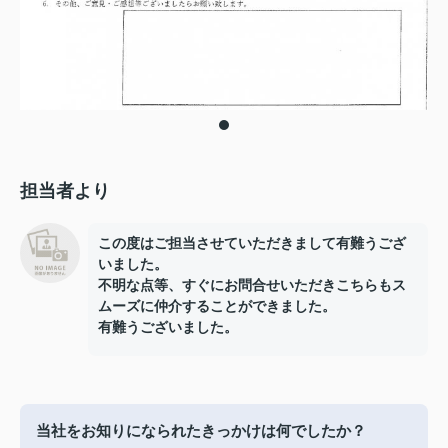
担当者より
この度はご担当させていただきまして有難うござ
いました。
不明な点等、すぐにお問合せいただきこちらもス
ムーズに仲介することができました。
有難うございました。
当社をお知りになられたきっかけは何でしたか？