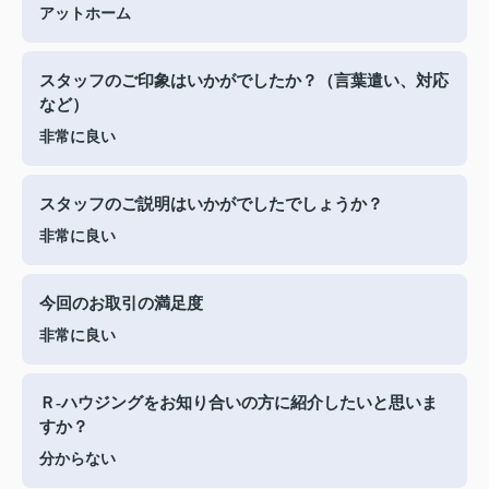
アットホーム
スタッフのご印象はいかがでしたか？（言葉遣い、対応
など）
非常に良い
スタッフのご説明はいかがでしたでしょうか？
非常に良い
今回のお取引の満足度
非常に良い
Ｒ-ハウジングをお知り合いの方に紹介したいと思いま
すか？
分からない