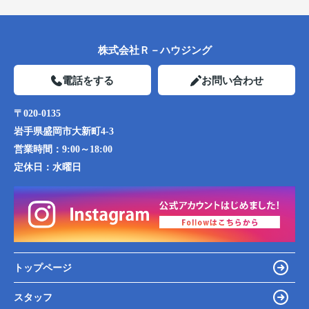
株式会社Ｒ－ハウジング
電話をする
お問い合わせ
〒020-0135
岩手県盛岡市大新町4-3
営業時間：
9:00～18:00
定休日：
水曜日
トップページ
スタッフ