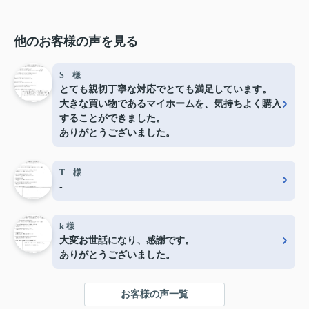
他のお客様の声を見る
S 様
とても親切丁寧な対応でとても満足しています。
大きな買い物であるマイホームを、気持ちよく購入
することができました。
ありがとうございました。
T 様
-
k 様
大変お世話になり、感謝です。
ありがとうございました。
お客様の声一覧