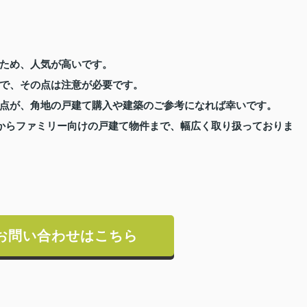
ため、人気が高いです。
で、その点は注意が必要です。
点が、角地の戸建て購入や建築のご参考になれば幸いです。
からファミリー向けの戸建て物件まで、幅広く取り扱っておりま
お問い合わせはこちら