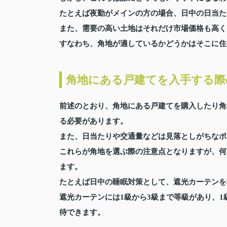
たとえば夜勤がメインの方の場合、日中の日当た
また、需要の高い土地はそれだけ市場価格も高く
すなわち、角地が適しているかどうかはそこに住
角地にある戸建てを入手する際
前述のとおり、角地にある戸建てを購入したり角
る必要があります。
また、日当たりや交通量などは見落としがちなポ
これらが角地を選ぶ際の注意点となりますが、何
ます。
たとえば日中の睡眠対策として、遮光カーテンを
遮光カーテンには1級から3級まで等級があり、
待できます。