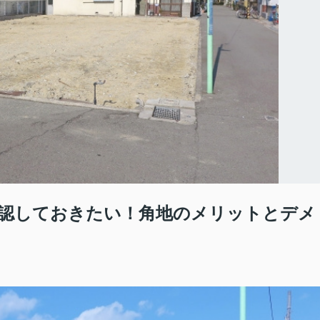
認しておきたい！角地のメリットとデメ