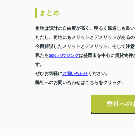
まとめ
角地は設計の自由度が高く、明るく風通しも良い
ただし、角地にもメリットとデメリットがあるの
今回解説したメリットとデメリット、そして注意
私たち
は盛岡市を中心に賃貸物件
㈱R-ハウジング
す。
ぜひお気軽に
ください。
お問い合わせ
弊社へのお問い合わせはこちらをクリック↓
弊社への