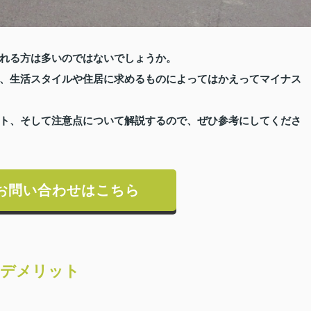
れる方は多いのではないでしょうか。
、生活スタイルや住居に求めるものによってはかえってマイナス
ト、そして注意点について解説するので、ぜひ参考にしてくださ
お問い合わせはこちら
とデメリット