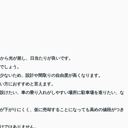
向から光が差し、日当たりが良いです。
でしょう。
少ないため、設計や間取りの自由度が高くなります。
い方におすすめと言えます。
設けたい、車の乗り入れがしやすい場所に駐車場を造りたい、な
が下がりにくく、仮に売却することになっても高めの値段がつき
けではありません。