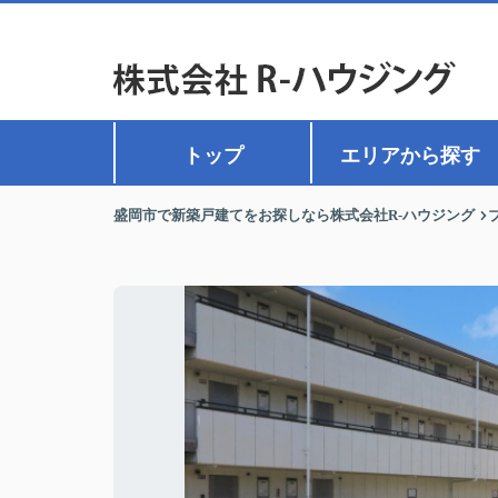
トップ
エリアから探す
盛岡市で新築戸建てをお探しなら株式会社R-ハウジング