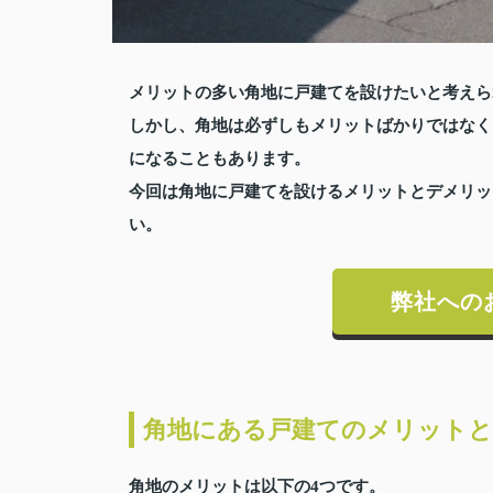
メリットの多い角地に戸建てを設けたいと考えら
しかし、角地は必ずしもメリットばかりではなく
になることもあります。
今回は角地に戸建てを設けるメリットとデメリッ
い。
弊社への
角地にある戸建てのメリット
角地のメリットは以下の4つです。