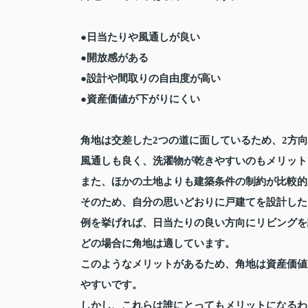
●日当たりや風通しが良い
●開放感がある
●設計や間取りの自由度が高い
●資産価値が下がりにくい
角地は交差した2つの道に面しているため、2方
風通しも良く、洗濯物が乾きやすいのもメリット
また、ほかの土地よりも建築条件の制約が比較的
そのため、自分の思いどおりに戸建てを設計した
例を挙げれば、日当たりの良い方向にリビングを
どの場合に角地は適しています。
このようなメリットがあるため、角地は資産価値
やすいです。
しかし、これらは誰にとってもメリットになるわ