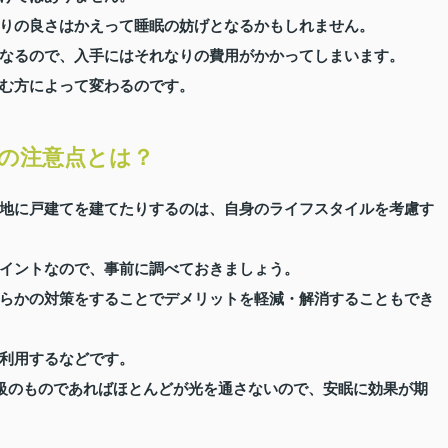
りの良さはかえって睡眠の妨げとなるかもしれません。
なるので、入手にはそれなりの費用がかかってしまいます。
む方によって変わるのです。
の注意点とは？
地に戸建てを建てたりするのは、自身のライフスタイルを考慮す
イントなので、事前に調べておきましょう。
らかの対策をすることでデメリットを軽減・解消することもでき
利用するなどです。
1級のものであればほとんどが光を通さないので、安眠に効果が期