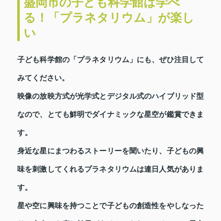
盛岡市の子ども科学館は学べ
る！「プラネタリウム」が楽し
い
子ども科学館の「プラネタリウム」にも、ぜひ注目して
みてください。
映像の放映方式が光学式とデジタル式のハイブリッド型
なので、とても鮮明でダイナミックな星空が鑑賞できま
す。
身近な星にまつわるストーリーを聞いたり、子どもの興
味を刺激してくれるプラネタリウムは連日人気がありま
す。
星や空に興味を持つことで子どもの創造性をやしなった