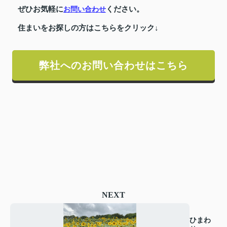
ぜひお気軽に
ください。
お問い合わせ
住まいをお探しの方はこちらをクリック↓
弊社へのお問い合わせはこちら
NEXT
ひまわ