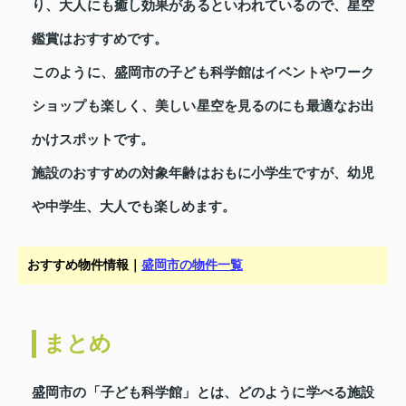
り、大人にも癒し効果があるといわれているので、星空
鑑賞はおすすめです。
このように、盛岡市の子ども科学館はイベントやワーク
ショップも楽しく、美しい星空を見るのにも最適なお出
かけスポットです。
施設のおすすめの対象年齢はおもに小学生ですが、幼児
や中学生、大人でも楽しめます。
おすすめ物件情報｜
盛岡市の物件一覧
まとめ
盛岡市の「子ども科学館」とは、どのように学べる施設