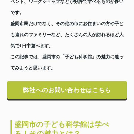
ベント、ワークショップなどが好評で学べるものが多い
です。
盛岡市民だけでなく、その他の市にお住まいの方や子ど
も連れのファミリーなど、たくさんの人が訪れるほど人
気で1日中遊べます。
この記事では、盛岡市の「子ども科学館」の魅力に迫っ
てみようと思います。
弊社へのお問い合わせはこちら
盛岡市の子ども科学館は学べ
る！その魅力とは？