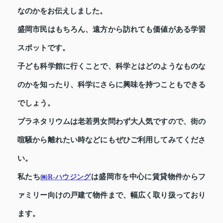
なのかをお伝えしました。
盛岡市民はもちろん、遠方から訪れても価値がある学習
スポットです。
子ども科学館に行くことで、科学とはどのようなものな
のかを知ったり、科学にさらに興味を持つこともできる
でしょう。
プラネタリウムは老若男女問わず大人気ですので、街の
喧騒から離れたい時などにもぜひご利用してみてくださ
い。
私たち
は盛岡市を中心に賃貸物件からフ
㈱R-ハウジング
ァミリー向けの戸建て物件まで、幅広く取り扱っており
ます。