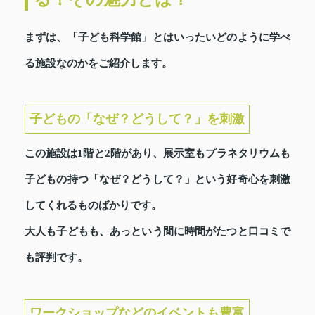
まずは、「子ども科学館」とはいったいどのように学べ
る施設なのかをご紹介します。
子どもの「なぜ？どうして？」を刺激
この施設は1階と2階があり、展示室もプラネタリウムも
子どもの持つ「なぜ？どうして？」という好奇心を刺激
してくれるものばかりです。
大人も子どもも、あっという間に時間がたつと口コミで
も評判です。
ワークショップなどのイベントも豊富