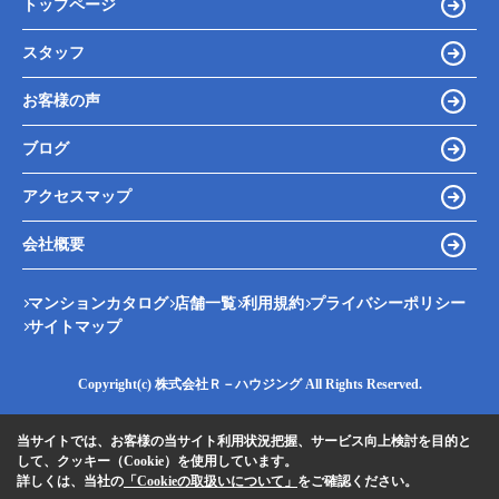
トップページ
スタッフ
お客様の声
ブログ
アクセスマップ
会社概要
マンションカタログ
店舗一覧
利用規約
プライバシーポリシー
サイトマップ
Copyright(c) 株式会社Ｒ－ハウジング All Rights Reserved.
当サイトでは、お客様の当サイト利用状況把握、サービス向上検討を目的と
して、クッキー（Cookie）を使用しています。
詳しくは、当社の
「Cookieの取扱いについて」
をご確認ください。