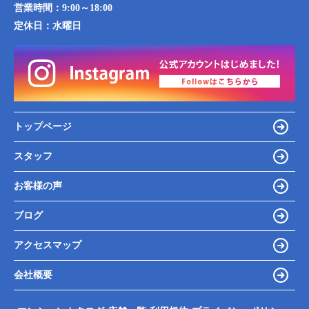
営業時間：
9:00～18:00
定休日：
水曜日
トップページ
スタッフ
お客様の声
ブログ
アクセスマップ
会社概要