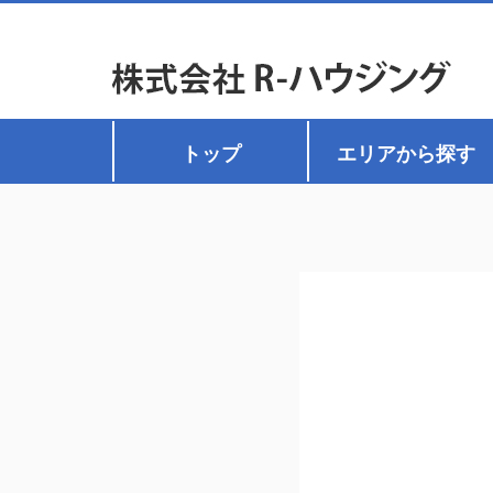
トップ
エリアから探す