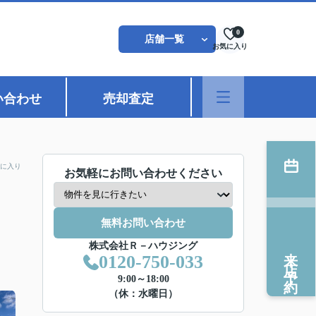
0
店舗一覧
お気に入り
い合わせ
売却査定
に入り
お気軽にお問い合わせください
無料お問い合わせ
株式会社Ｒ－ハウジング
来店予約
0120-750-033
9:00～18:00
（休：水曜日）