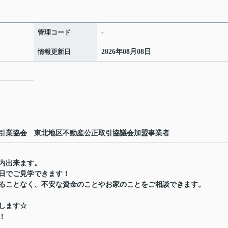
管理コード
-
情報更新日
2026年08月08日
引業協会 東北地区不動産公正取引協議会加盟事業者
内出来ます。
日でご見学できます！
ることなく、不安な資金のことやお家のことをご相談できます。
します☆
！