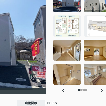
建物面積
110.13㎡